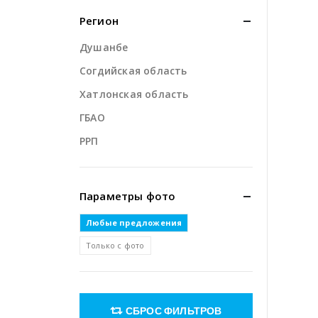
Регион
Душанбе
Согдийская область
Хатлонская область
ГБАО
РРП
Параметры фото
Любые предложения
Только с фото
СБРОС ФИЛЬТРОВ