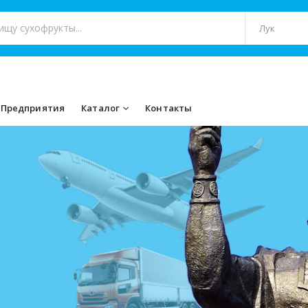
Предприятия
Каталог
Контакты