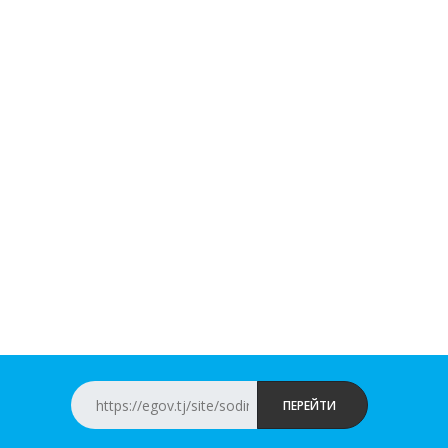
ПЕРЕЙТИ