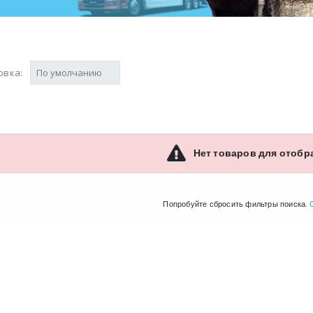
овка:
Нет товаров для отобр
Попробуйте сбросить фильтры поиска.