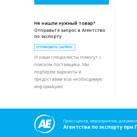
Не нашли нужный товар?
Отправьте запрос в Агентство
по экспорту
ОТПРАВИТЬ ЗАПРОС
И наши специалисты помогут с
поиском поставщика. Мы
подберём варианты и
предоставим всю необходимую
информацию!
Пресс-центр, мероприятия, докумен
Агентства по экспорту при