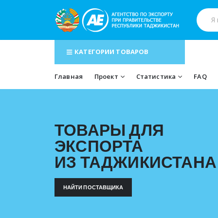
КАТЕГОРИИ ТОВАРОВ
Главная
Проект
Статистика
FAQ
ТОВАРЫ ДЛЯ
ЭКСПОРТА
ИЗ ТАДЖИКИСТАНА
НАЙТИ ПОСТАВЩИКА