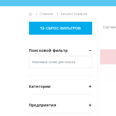
Главная
Каталог товаров
Сортир
СБРОС ФИЛЬТРОВ
Поисковой фильтр
Категории
Предприятия