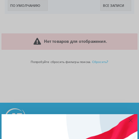
Нет товаров для отображения.
Попробуйте сбросить фильтры поиска.
Сбросить?
Пресс-центр, мероприятия, документы на загрузку
Агентства по экспорту при Правительстве