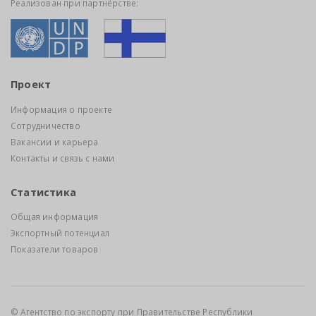
Реализован при партнёрстве:
Проект
Информация о проекте
Сотрудничество
Вакансии и карьера
Контакты и связь с нами
Статистика
Общая информация
Экспортный потенциал
Показатели товаров
© Агентство по экспорту при Правительстве Республики