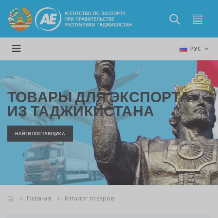
РУС
ТОВАРЫ ДЛЯ ЭКСПОРТА
ИЗ ТАДЖИКИСТАНА
НАЙТИ ПОСТАВЩИКА
Главная
Каталог товаров