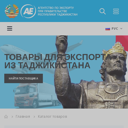
РУС
ТОВАРЫ ДЛЯ ЭКСПОРТА
ИЗ ТАДЖИКИСТАНА
НАЙТИ ПОСТАВЩИКА
Главная
Каталог товаров