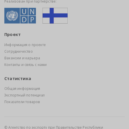
Реализован при партнёрстве:
Проект
Информация о проекте
Сотрудничество
Вакансии и карьера
Контакты и связь с нами
Статистика
Общая информация
Экспортный потенциал
Показатели товаров
© Агентство по экспорту при Правительстве Республики