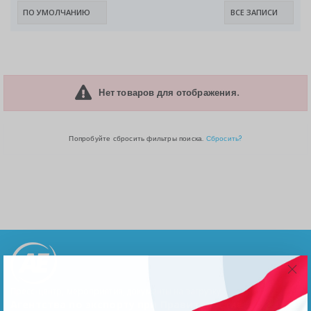
Нет товаров для отображения.
Попробуйте сбросить фильтры поиска.
Сбросить?
Пресс-центр, мероприятия, документы на загрузку
Агентства по экспорту при Правительстве