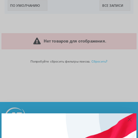
Нет товаров для отображения.
Попробуйте сбросить фильтры поиска.
Сбросить?
Пресс-центр, мероприятия, документы на загрузку
Агентства по экспорту при Правительстве