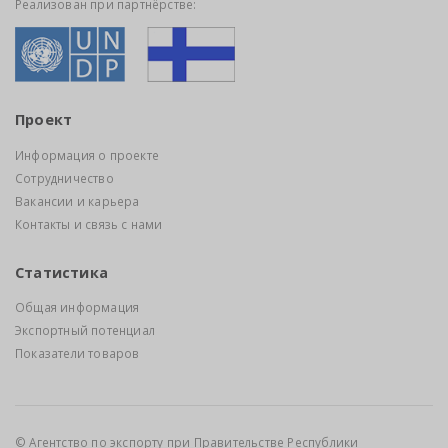
Реализован при партнёрстве:
Проект
Информация о проекте
Сотрудничество
Вакансии и карьера
Контакты и связь с нами
Статистика
Общая информация
Экспортный потенциал
Показатели товаров
© Агентство по экспорту при Правительстве Республики