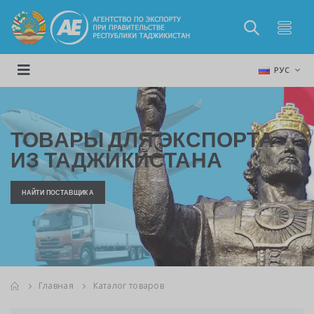
РУС
ТОВАРЫ ДЛЯ ЭКСПОРТА
ИЗ ТАДЖИКИСТАНА
НАЙТИ ПОСТАВЩИКА
Главная
Каталог товаров