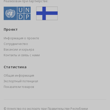
Реализован при партнёрстве:
Проект
Информация о проекте
Сотрудничество
Вакансии и карьера
Контакты и связь с нами
Статистика
Общая информация
Экспортный потенциал
Показатели товаров
© Агентство по экспорту при Правительстве Республики