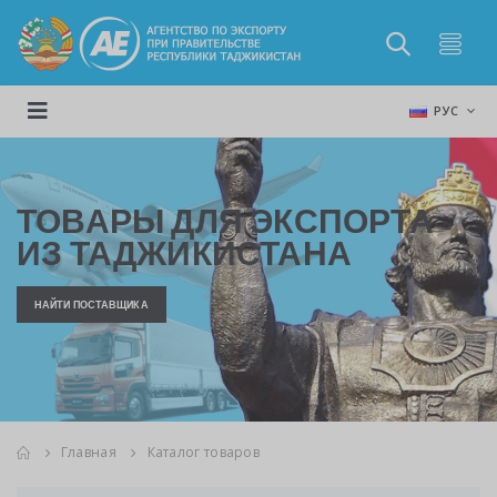
РУС
ТОВАРЫ ДЛЯ ЭКСПОРТА
ИЗ ТАДЖИКИСТАНА
НАЙТИ ПОСТАВЩИКА
Главная
Каталог товаров