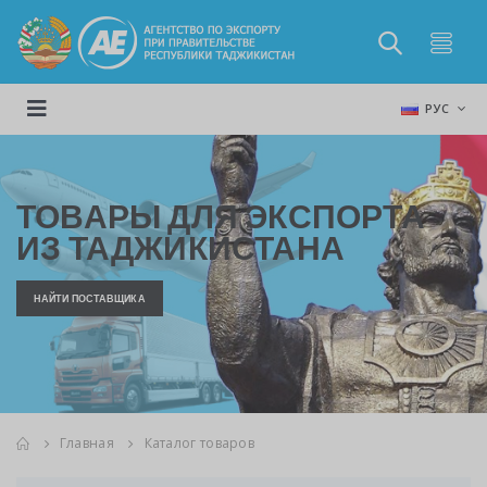
РУС
ТОВАРЫ ДЛЯ ЭКСПОРТА
ИЗ ТАДЖИКИСТАНА
НАЙТИ ПОСТАВЩИКА
Главная
Каталог товаров