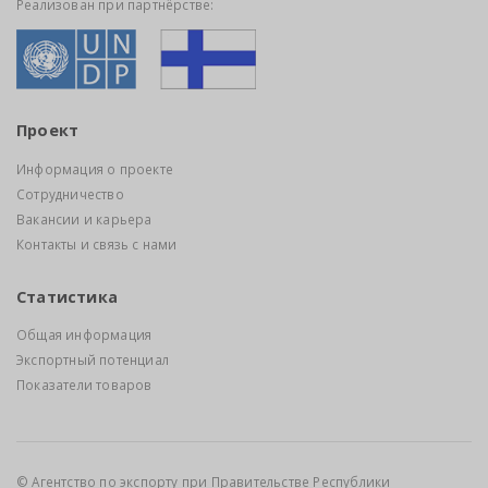
Реализован при партнёрстве:
Проект
Информация о проекте
Сотрудничество
Вакансии и карьера
Контакты и связь с нами
Статистика
Общая информация
Экспортный потенциал
Показатели товаров
© Агентство по экспорту при Правительстве Республики