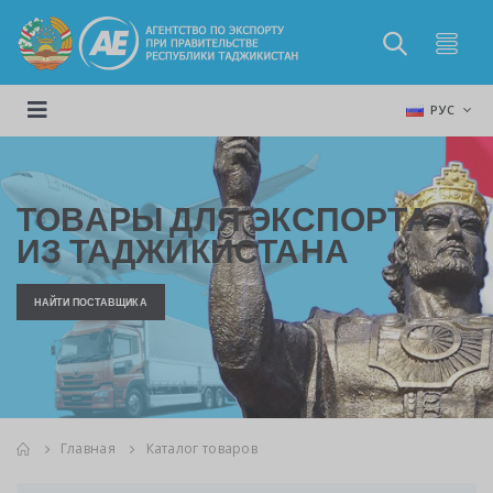
РУС
ТОВАРЫ ДЛЯ ЭКСПОРТА
ИЗ ТАДЖИКИСТАНА
НАЙТИ ПОСТАВЩИКА
Главная
Каталог товаров