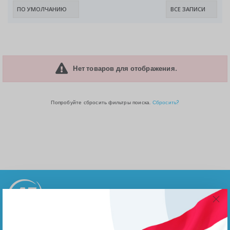
Нет товаров для отображения.
Попробуйте сбросить фильтры поиска.
Сбросить?
Пресс-центр, мероприятия, документы на загрузку
Агентства по экспорту при Правительстве