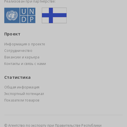
Реализован при партнёрстве:
Проект
Информация о проекте
Сотрудничество
Вакансии и карьера
Контакты и связь с нами
Статистика
Общая информация
Экспортный потенциал
Показатели товаров
© Агентство по экспорту при Правительстве Республики