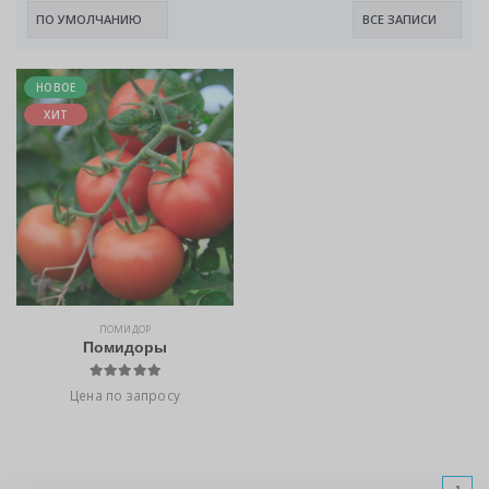
НОВОЕ
ХИТ
ПОМИДОР
Помидоры
Цена по запросу