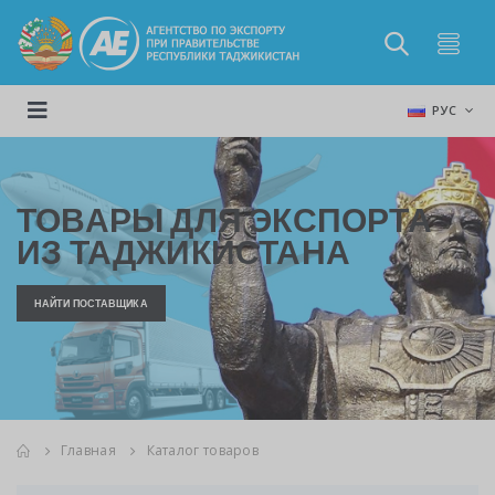
РУС
ТОВАРЫ ДЛЯ ЭКСПОРТА
ИЗ ТАДЖИКИСТАНА
НАЙТИ ПОСТАВЩИКА
Главная
Каталог товаров