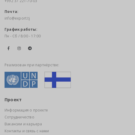
+992 37 221-70-03
Почта:
info@export.tj
График работы:
Пн - Сб / 8:00 - 17:00
Реализован при партнёрстве:
Проект
Информация о проекте
Сотрудничество
Вакансии и карьера
Контакты и связь с нами