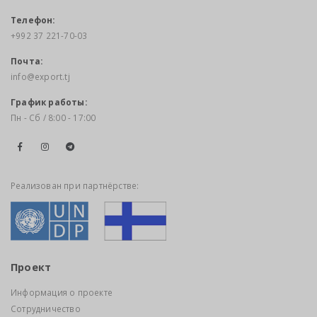
Телефон:
+992 37 221-70-03
Почта:
info@export.tj
График работы:
Пн - Сб / 8:00 - 17:00
Реализован при партнёрстве:
Проект
Информация о проекте
Сотрудничество