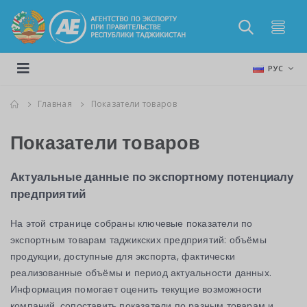
РУС
Главная
Показатели товаров
Показатели товаров
Актуальные данные по экспортному потенциалу
предприятий
На этой странице собраны ключевые показатели по
экспортным товарам таджикских предприятий: объёмы
продукции, доступные для экспорта, фактически
реализованные объёмы и период актуальности данных.
Информация помогает оценить текущие возможности
компаний, сопоставить показатели по разным товарам и