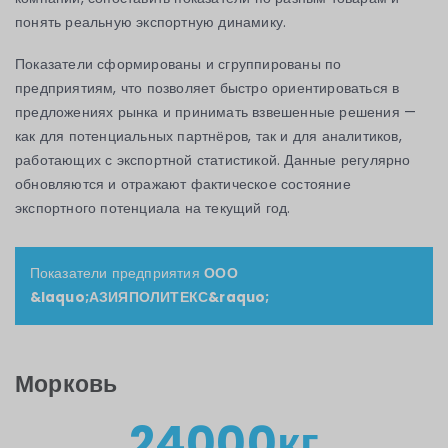
понять реальную экспортную динамику.
Показатели сформированы и сгруппированы по
предприятиям, что позволяет быстро ориентироваться в
предложениях рынка и принимать взвешенные решения —
как для потенциальных партнёров, так и для аналитиков,
работающих с экспортной статистикой. Данные регулярно
обновляются и отражают фактическое состояние
экспортного потенциала на текущий год.
Показатели предприятия
ООО
&laquo;АЗИЯПОЛИТЕКС&raquo;
Морковь
24000кг