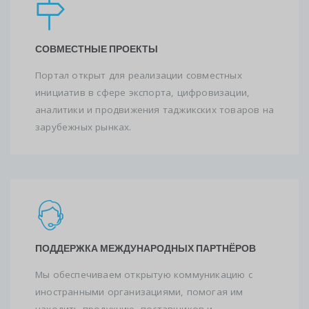
СОВМЕСТНЫЕ ПРОЕКТЫ
Портал открыт для реализации совместных
инициатив в сфере экспорта, цифровизации,
аналитики и продвижения таджикских товаров на
зарубежных рынках.
ПОДДЕРЖКА МЕЖДУНАРОДНЫХ ПАРТНЁРОВ
Мы обеспечиваем открытую коммуникацию с
иностранными организациями, помогая им