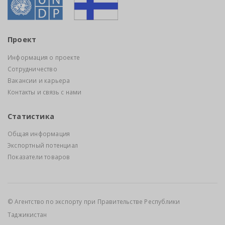
Проект
Информация о проекте
Сотрудничество
Вакансии и карьера
Контакты и связь с нами
Статистика
Общая информация
Экспортный потенциал
Показатели товаров
© Агентство по экспорту при Правительстве Республики
Таджикистан