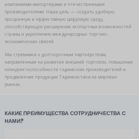
компаниями-импортёрами и отечественными
производителями. Наша цель — создать удобную,
прозрачную и эффективную цифровую среду,
способствующую расширению экспортных возможностей
страны и укреплению международных торгово-
экономических связей.
Мы стремимся к долгосрочным партнёрствам,
направленным на развитие внешней торговли, повышение
конкурентоспособности таджикских производителей и
продвижение продукции Таджикистана на мировых
рынках.
КАКИЕ ПРЕИМУЩЕСТВА СОТРУДНИЧЕСТВА С
НАМИ?