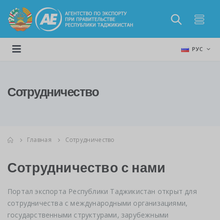
РУС
Сотрудничество
Главная
Сотрудничество
Сотрудничество с нами
Портал экспорта Республики Таджикистан открыт для
сотрудничества с международными организациями,
государственными структурами, зарубежными